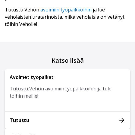
Tutustu Vehon
avoimiin työpaikkoihin
ja lue
veholaisten uratarinoista, mikä veholaisia on vetänyt
töihin Veholle!
Katso lisää
Avoimet työpaikat
Tutustu Vehon avoimiin työpaikkoihin ja tule
töihin meille!
Tutustu