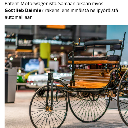
Patent-Motorwagenista. Samaan aikaan myös
Gottlieb Daimler
rakensi ensimmäistä nelipyöräistä
automalliaan.